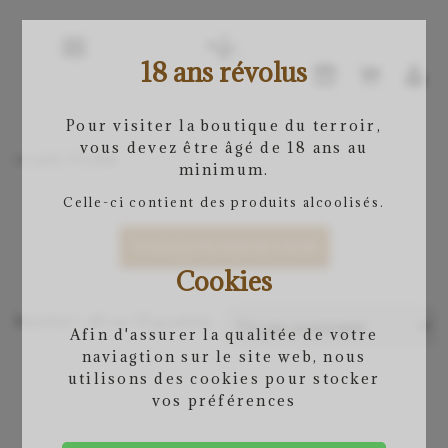
18 ans révolus
Pour visiter la boutique du terroir,
vous devez être âgé de 18 ans au
Accueil
/ Produit
minimum.
Celle-ci contient des produits alcoolisés.
TOGGLE FILTER SECTION
Cookies
Résultat 1–48 sur 55 produits
Afin d'assurer la qualitée de votre
naviagtion sur le site web, nous
utilisons des cookies pour stocker
vos préférences