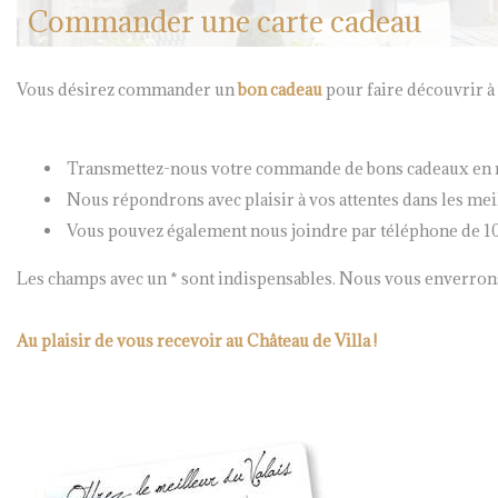
Commander une carte cadeau
Vous désirez commander un
bon cadeau
pour faire découvrir à
Transmettez-nous votre commande de bons cadeaux en re
Nous répondrons avec plaisir à vos attentes dans les meil
Vous pouvez également nous joindre par téléphone de 10:
Les champs avec un * sont indispensables. Nous vous enverron
Au plaisir de vous recevoir au Château de Villa !