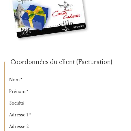
Coordonnées du client (Facturation)
Nom *
Prénom *
Société
Adresse 1 *
Adresse 2