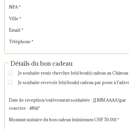
NPA *
Ville *
Email *
Téléphone *
Détails du bon cadeau
Je souhaite venir chercher le(s) bon(s) cadeau au Château 
Je souhaite recevoir le(s) bon(s) cadeau par poste à l'
Date de réception/enlèvement souhaitée - JJ.MM.AAAA (par
courrier - 48h)*
Montant unitaire du bon cadeau (minimum CHF 50.00) *