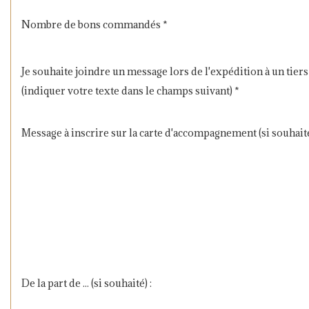
Nombre de bons commandés *
Je souhaite joindre un message lors de l'expédition à un tiers
(indiquer votre texte dans le champs suivant) *
Message à inscrire sur la carte d'accompagnement (si souhaité
De la part de ... (si souhaité) :