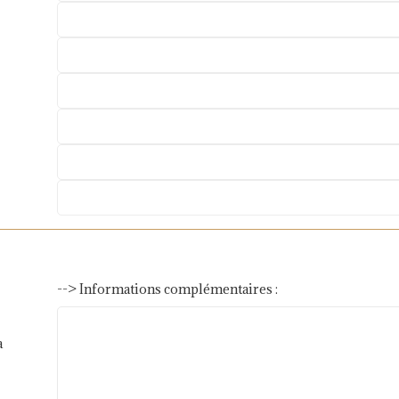
--> Informations complémentaires :
a