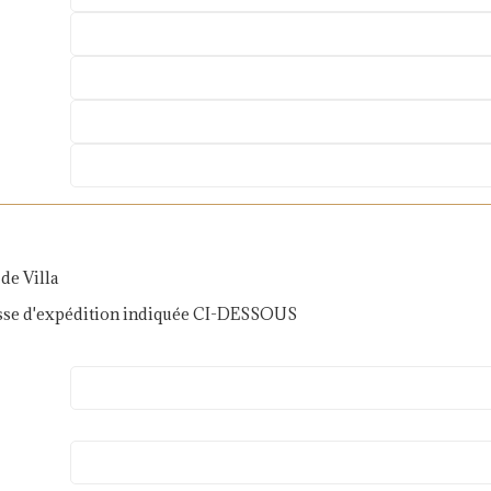
de Villa
adresse d'expédition indiquée CI-DESSOUS