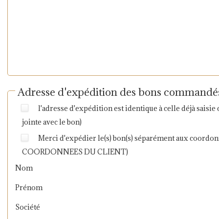
Adresse d'expédition des bons commandé
l'adresse d'expédition est identique à celle déjà sa
jointe avec le bon)
Merci d'expédier le(s) bon(s) séparément aux coordon
COORDONNEES DU CLIENT)
Nom
Prénom
Société