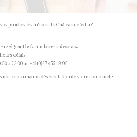
 vos proches les trésors du Château de Villa ?
nseignant le formulaire ci-dessous.
leurs délais.
00 à 23:00 au +41(0)27.455.18.96
s une confirmation dès validation de votre commande.