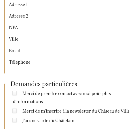
Adresse 1
Adresse 2
NPA
Ville
Email
Téléphone
Demandes particulières
Merci de prendre contact avec moi pour plus
d'informations
Merci de m'inscrire à la newsletter du Château de Vill
J'ai une Carte du Châtelain