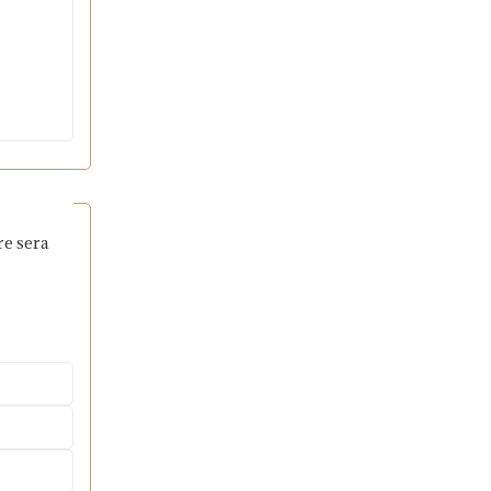
re sera