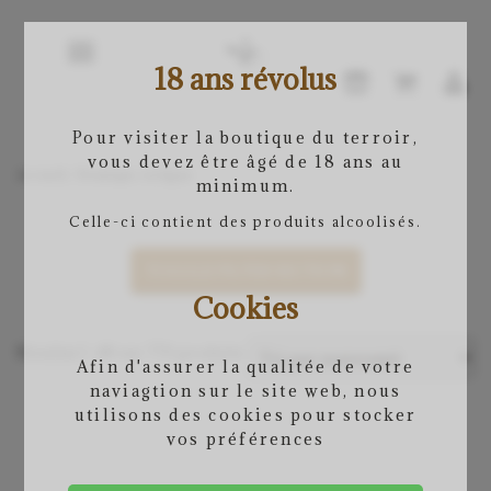
18 ans révolus
Pour visiter la boutique du terroir,
vous devez être âgé de 18 ans au
Accueil
/ Boutique en ligne
minimum.
Celle-ci contient des produits alcoolisés.
TOGGLE FILTER SECTION
Cookies
Résultat 1–48 sur 770 produits
Afin d'assurer la qualitée de votre
naviagtion sur le site web, nous
utilisons des cookies pour stocker
vos préférences