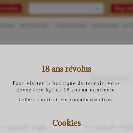
Chercher
servation
Shop onl
HÂTEAU
RESTAURANT
OENOTHÈQUE
BOUTIQUES
B
18 ans révolus
Pour visiter la boutique du terroir, vous
devez être âgé de 18 ans au minimum.
Celle-ci contient des produits alcoolisés.
Cookies