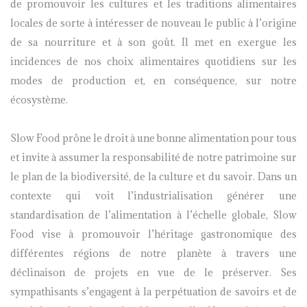
de promouvoir les cultures et les traditions alimentaires
locales de sorte à intéresser de nouveau le public à l’origine
de sa nourriture et à son goût. Il met en exergue les
incidences de nos choix alimentaires quotidiens sur les
modes de production et, en conséquence, sur notre
écosystème.
Slow Food prône le droit à une bonne alimentation pour tous
et invite à assumer la responsabilité de notre patrimoine sur
le plan de la biodiversité, de la culture et du savoir. Dans un
contexte qui voit l’industrialisation générer une
standardisation de l’alimentation à l’échelle globale, Slow
Food vise à promouvoir l’héritage gastronomique des
différentes régions de notre planète à travers une
déclinaison de projets en vue de le préserver. Ses
sympathisants s’engagent à la perpétuation de savoirs et de