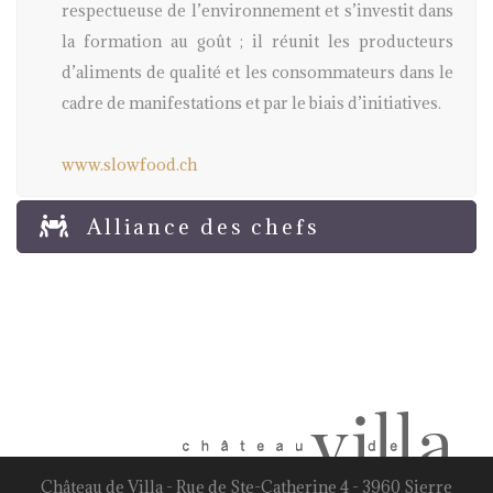
respectueuse de l’environnement et s’investit dans
la formation au goût ; il réunit les producteurs
d’aliments de qualité et les consommateurs dans le
cadre de manifestations et par le biais d’initiatives.
www.slowfood.ch
Alliance des chefs
Château de Villa - Rue de Ste-Catherine 4 - 3960 Sierre