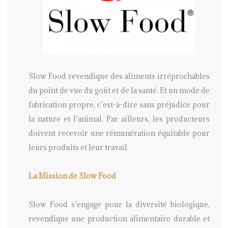
Slow Food revendique des aliments irréprochables
du point de vue du goût et de la santé. Et un mode de
fabrication propre, c’est-à-dire sans préjudice pour
la nature et l’animal. Par ailleurs, les producteurs
doivent recevoir une rémunération équitable pour
leurs produits et leur travail.
La Mission de Slow Food
Slow Food s’engage pour la diversité biologique,
revendique une production alimentaire durable et