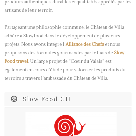
produits authentiques, durables et qualitatifs apprêtés par les
artisans de leur terroir.
Partageant une philosophie commune, le Château de Villa
adhère à Slowfood dans le développement de plusieurs
projets. Nous avons intégré l’
Alliance des Chefs
et nous
proposons des formules gourmandes par le biais de
Slow
Food travel
. Un large projet de “Cœur du Valais” est
également en cours d’étude pour valoriser les produits du
terroirs à travers l’ambassade du Château de Villa.
Slow Food CH