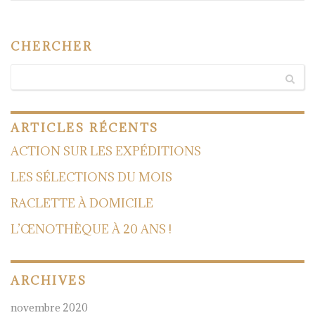
CHERCHER
ARTICLES
RÉCENTS
ACTION SUR LES EXPÉDITIONS
LES SÉLECTIONS DU MOIS
RACLETTE À DOMICILE
L’ŒNOTHÈQUE À 20 ANS !
ARCHIVES
novembre 2020