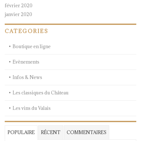
février 2020
janvier 2020
CATEGORIES
Boutique en ligne
Evènements
Infos & News
Les classiques du Château
Les vins du Valais
POPULAIRE
RÉCENT
COMMENTAIRES