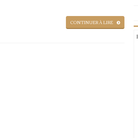
CONTINUER À LIRE