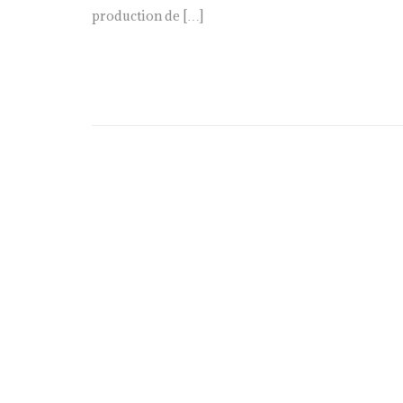
production de […]