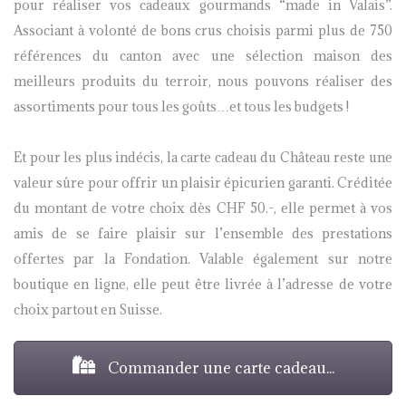
pour réaliser vos cadeaux gourmands “made in Valais”.
Associant à volonté de bons crus choisis parmi plus de 750
références du canton avec une sélection maison des
meilleurs produits du terroir, nous pouvons réaliser des
assortiments pour tous les goûts…et tous les budgets !
Et pour les plus indécis, la carte cadeau du Château reste une
valeur sûre pour offrir un plaisir épicurien garanti. Créditée
du montant de votre choix dès CHF 50.-, elle permet à vos
amis de se faire plaisir sur l’ensemble des prestations
offertes par la Fondation. Valable également sur notre
boutique en ligne, elle peut être livrée à l’adresse de votre
choix partout en Suisse.
Commander une carte cadeau...