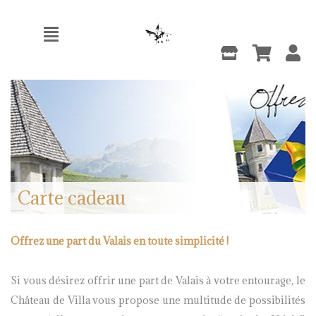
Carte cadeau
Offrez une part du Valais en toute simplicité !
Si vous désirez offrir une part de Valais à votre entourage, le
Château de Villa vous propose une multitude de possibilités