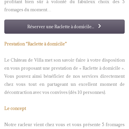
profitant bien sûr à volonté du fabuleux choix des 5
fromages du moment…
Réserver une Raclette à domicile...
Prestation “Raclette à domicile”
Le Château de Villa met son savoir-­faire à votre disposition
en vous proposant une prestation de « Raclette à domicile ».
Vous pouvez ainsi bénéficier de nos services directement
chez vous tout en partageant un excellent moment de
décontraction avec vos convives (dès 10 personnes).
Le concept
Notre racleur vient chez vous et vous présente 5 fromages