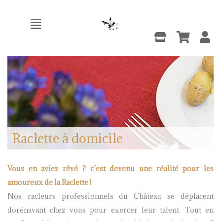
Raclette à domicile
Vous en aviez rêvé ? c’est devenu une réalité pour les
amoureux de la Raclette !
Nos racleurs professionnels du Château se déplacent
dorénavant chez vous pour exercer leur talent. Tout en