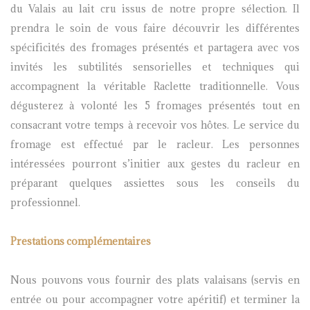
du Valais au lait cru issus de notre propre sélection. Il
prendra le soin de vous faire découvrir les différentes
spécificités des fromages présentés et partagera avec vos
invités les subtilités sensorielles et techniques qui
accompagnent la véritable Raclette traditionnelle. Vous
dégusterez à volonté les 5 fromages présentés tout en
consacrant votre temps à recevoir vos hôtes. Le service du
fromage est effectué par le racleur. Les personnes
intéressées pourront s’initier aux gestes du racleur en
préparant quelques assiettes sous les conseils du
professionnel.
Prestations complémentaires
Nous pouvons vous fournir des plats valaisans (servis en
entrée ou pour accompagner votre apéritif) et terminer la