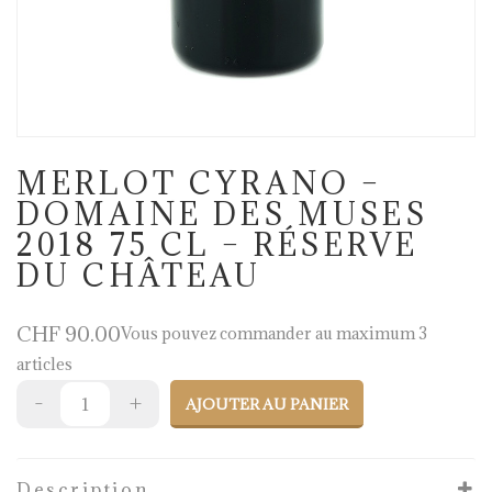
MERLOT CYRANO –
DOMAINE DES MUSES
2018 75 CL – RÉSERVE
DU CHÂTEAU
CHF
90.00
Vous pouvez commander au maximum 3
articles
AJOUTER AU PANIER
Description