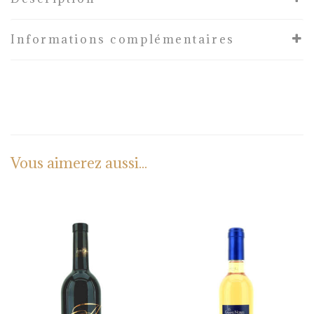
Informations complémentaires
Vous aimerez aussi...