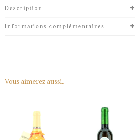
Description
Informations complémentaires
Vous aimerez aussi...