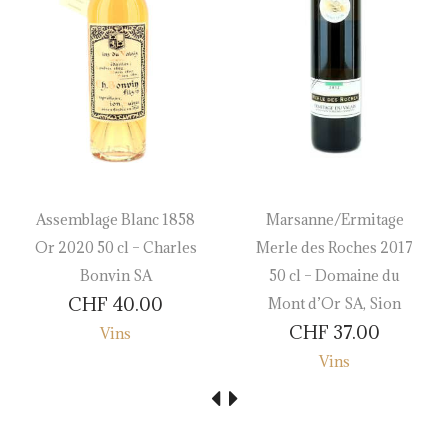
Assemblage Blanc 1858
Marsanne/Ermitage
Or 2020 50 cl – Charles
Merle des Roches 2017
Bonvin SA
50 cl – Domaine du
CHF
40.00
Mont d’Or SA, Sion
CHF
37.00
Vins
Vins