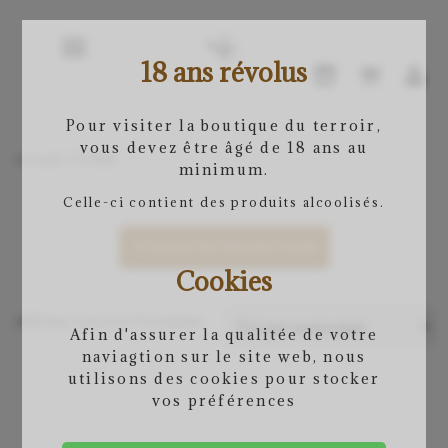
18 ans révolus
Pour visiter la boutique du terroir,
vous devez être âgé de 18 ans au
Accueil
/ Produit
minimum.
Celle-ci contient des produits alcoolisés.
TOGGLE FILTER SECTION
Cookies
Afficher tous les 9 résultats
Afin d'assurer la qualitée de votre
naviagtion sur le site web, nous
utilisons des cookies pour stocker
vos préférences