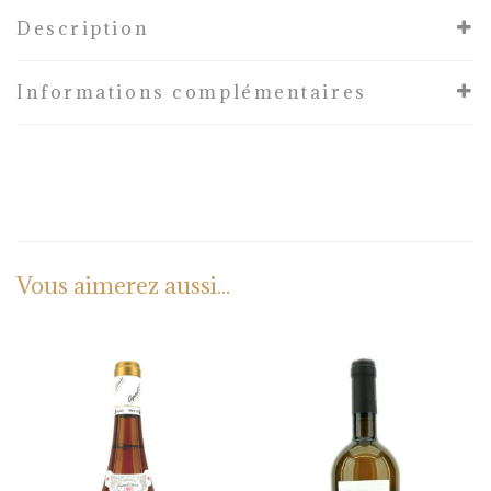
Description
Informations complémentaires
Vous aimerez aussi...