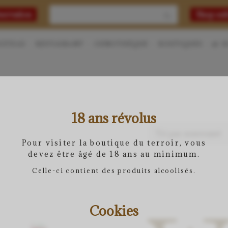
Chercher
servation
Shop onl
HÂTEAU
RESTAURANT
OENOTHÈQUE
BOUTIQUES
B
18 ans révolus
Pour visiter la boutique du terroir, vous
devez être âgé de 18 ans au minimum.
Celle-ci contient des produits alcoolisés.
Cookies