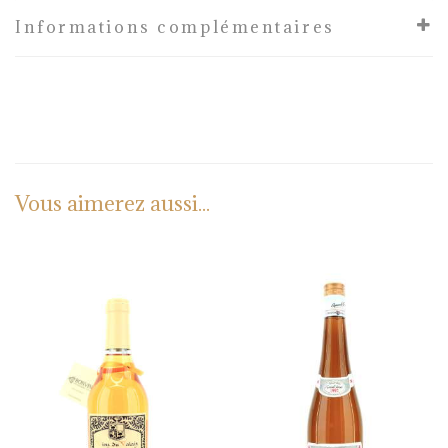
Informations complémentaires
Vous aimerez aussi...