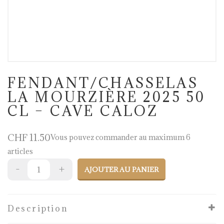
FENDANT/CHASSELAS
LA MOURZIÈRE 2025 50
CL – CAVE CALOZ
CHF
11.50
Vous pouvez commander au maximum 6
articles
AJOUTER AU PANIER
Description