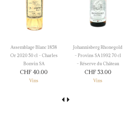
Assemblage Blanc 1858
Johannisberg Rhonegold
Or 2020 50 cl – Charles
– Provins SA 1992 70 cl
Bonvin SA
– Réserve du Château
CHF
40.00
CHF
53.00
Vins
Vins