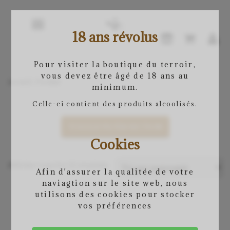
18 ans révolus
Pour visiter la boutique du terroir,
vous devez être âgé de 18 ans au
Accueil
/ Produit
minimum.
Celle-ci contient des produits alcoolisés.
TOGGLE FILTER SECTION
Cookies
Afficher tous les 12 résultats
Afin d'assurer la qualitée de votre
naviagtion sur le site web, nous
utilisons des cookies pour stocker
vos préférences