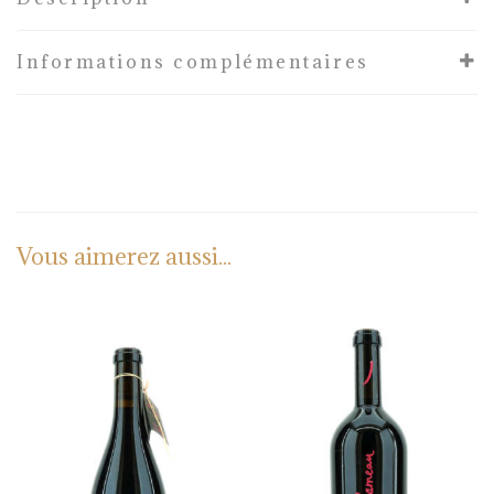
Informations complémentaires
Vous aimerez aussi...