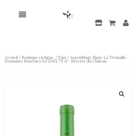
Accueil
/
Boutique en ligne
/
Vins
/ Assemblage Blanc La Trémaille –
Domaines Rouvinez SA 2002 75 cl – Réserve du Château