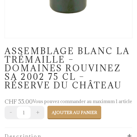
ASSEMBLAGE BLANC LA
TRÉMAILLE –
DOMAINES ROUVINEZ
SA 2002 75 CL –
RÉSERVE DU CHÂTEAU
CHF
55.00
Vous pouvez commander au maximum 1 article
AJOUTER AU PANIER
Description