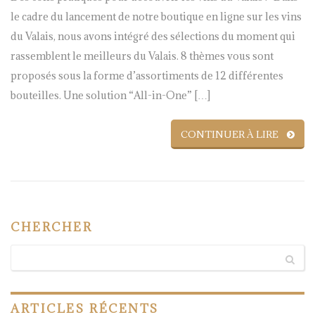
le cadre du lancement de notre boutique en ligne sur les vins
du Valais, nous avons intégré des sélections du moment qui
rassemblent le meilleurs du Valais. 8 thèmes vous sont
proposés sous la forme d’assortiments de 12 différentes
bouteilles. Une solution “All-in-One” […]
CONTINUER À LIRE
CHERCHER
ARTICLES
RÉCENTS