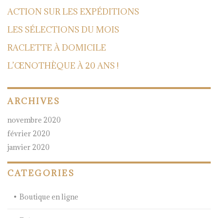
ACTION SUR LES EXPÉDITIONS
LES SÉLECTIONS DU MOIS
RACLETTE À DOMICILE
L’ŒNOTHÈQUE À 20 ANS !
ARCHIVES
novembre 2020
février 2020
janvier 2020
CATEGORIES
Boutique en ligne