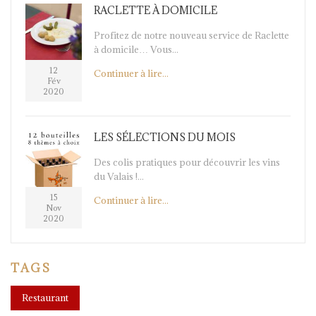
RACLETTE À DOMICILE
Profitez de notre nouveau service de Raclette
à domicile… Vous...
12
Continuer à lire...
Fév
2020
LES SÉLECTIONS DU MOIS
Des colis pratiques pour découvrir les vins
du Valais !...
15
Continuer à lire...
Nov
2020
TAGS
Restaurant