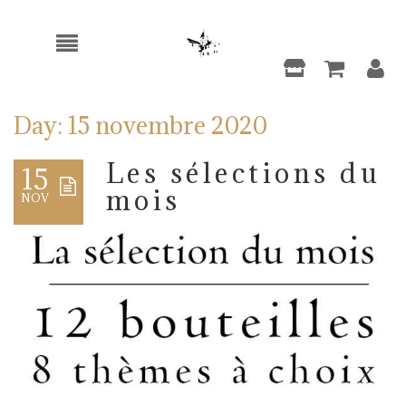
Day:
15 novembre 2020
Les sélections du
15
mois
NOV