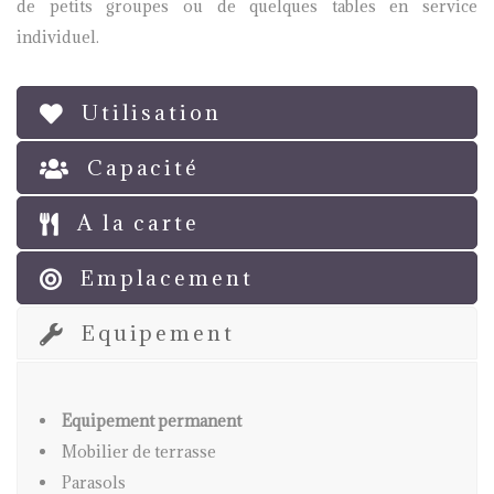
de petits groupes ou de quelques tables en service
individuel.
Utilisation
Capacité
A la carte
Emplacement
Equipement
Equipement permanent
Mobilier de terrasse
Parasols