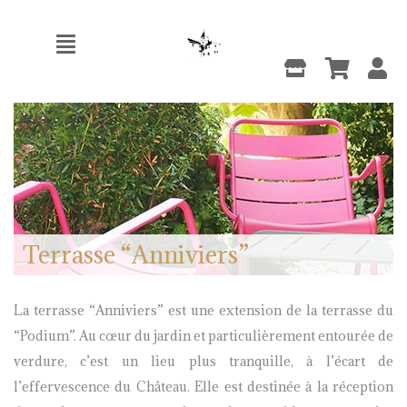
Terrasse “Anniviers”
La terrasse “Anniviers” est une extension de la terrasse du
“Podium”. Au cœur du jardin et particulièrement entourée de
verdure, c’est un lieu plus tranquille, à l’écart de
l’effervescence du Château. Elle est destinée à la réception