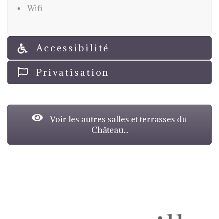
Wifi
Accessibilité
Privatisation
Voir les autres salles et terrasses du
Château...