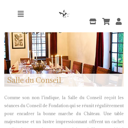
Salle du Conseil
Comme son non l’indique, la Salle du Conseil reçoit les
séances du Conseil de Fondation qui se réunit régulièrement
pour encadrer la bonne marche du Château. Une table
majestueuse et un lustre impressionnant offrent un cachet