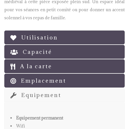
médiéval à cette pièce exposée plein sud. Un espace idéal
pour vos séances en petit comité ou pour donner un accent
solennel à vos repas de famille.
Utilisation
Capacité
A la carte
Emplacement
Equipement
Equipement permanent
Wifi