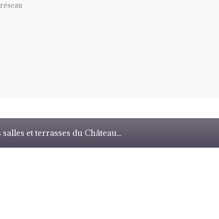
 salles et terrasses du Château...