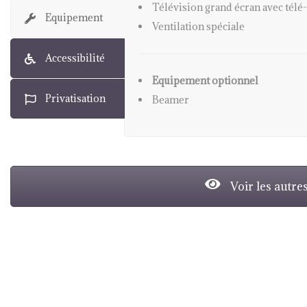
Equipement
Accessibilité
Privatisation
Voir les autres