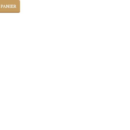
 PANIER