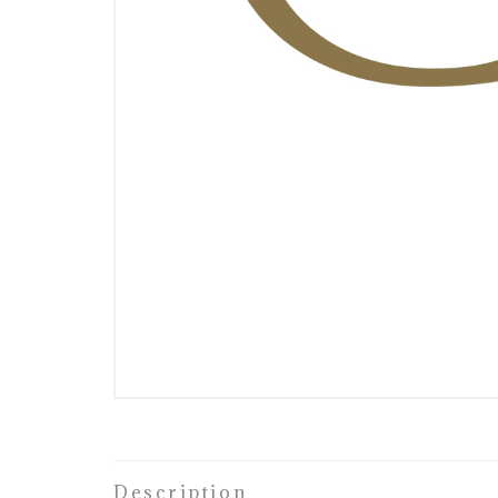
Description