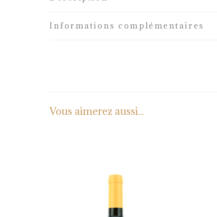
Informations complémentaires
Vous aimerez aussi...