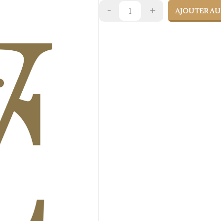
AJOUTER AU