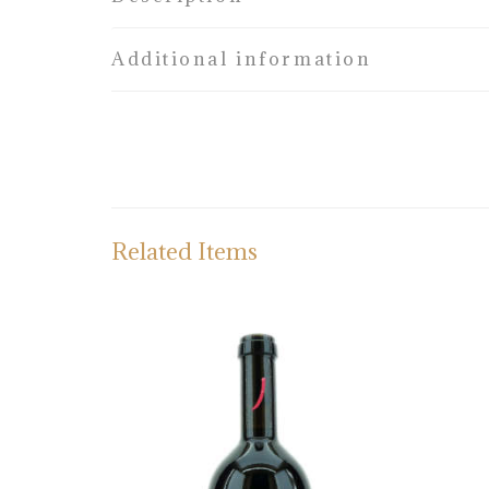
Additional information
Related Items