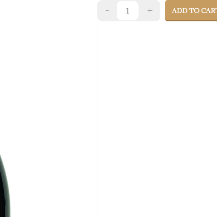
ADD TO CAR