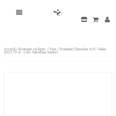
Accueil
/
Boutique en ligne
/
Vins
/ Fendant/Chasselas AOC Valais
2025 75 cl – Cave Valentina Andrei