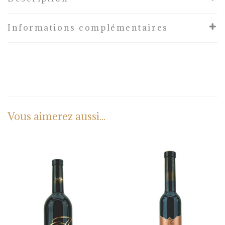
Informations complémentaires
Vous aimerez aussi...