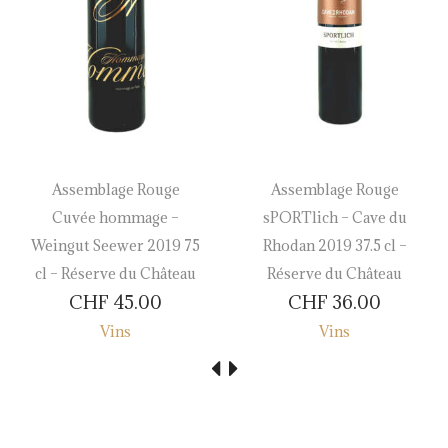
Assemblage Rouge
Assemblage Rouge
Cuvée hommage –
sPORTlich – Cave du
Weingut Seewer 2019 75
Rhodan 2019 37.5 cl –
cl – Réserve du Château
Réserve du Château
CHF
45.00
CHF
36.00
Vins
Vins