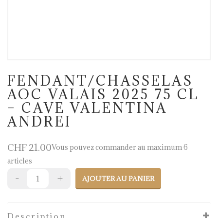
FENDANT/CHASSELAS
AOC VALAIS 2025 75 CL
– CAVE VALENTINA
ANDREI
CHF
21.00
Vous pouvez commander au maximum 6
articles
AJOUTER AU PANIER
Description