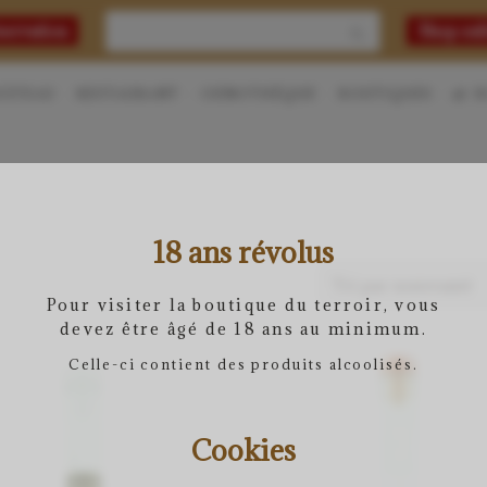
Chercher
servation
Shop onl
HÂTEAU
RESTAURANT
OENOTHÈQUE
BOUTIQUES
B
18 ans révolus
Pour visiter la boutique du terroir, vous
devez être âgé de 18 ans au minimum.
Celle-ci contient des produits alcoolisés.
Cookies