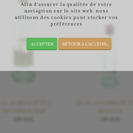
Afin d'assurer la qualitée de votre
naviagtion sur le site web, nous
utilisons des cookies pour stocker vos
préférences
ACCEPTER
RETOUR À L’ACCEUIL
–de–vie Abricot 43° 50 cl –
Eau–de–vie Gentiane 43° 37.
Cave Colline de Daval
Abricool SA
CHF
36.00
CHF
52.50