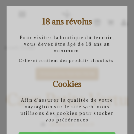
18 ans révolus
Pour visiter la boutique du terroir,
vous devez être âgé de 18 ans au
Accueil
/ Produit
minimum.
Celle-ci contient des produits alcoolisés.
TOGGLE FILTER SECTION
Cookies
Cave Petite Vertu
Afin d'assurer la qualitée de votre
naviagtion sur le site web, nous
utilisons des cookies pour stocker
Site web
vos préférences
info@petite–vertu.ch
027.306.10.22