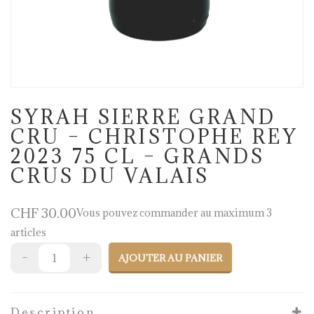
SYRAH SIERRE GRAND
CRU – CHRISTOPHE REY
2023 75 CL – GRANDS
CRUS DU VALAIS
CHF
30.00
Vous pouvez commander au maximum 3
articles
AJOUTER AU PANIER
Description