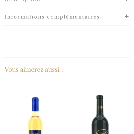
Informations complémentaires
Vous aimerez aussi...