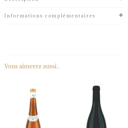
Informations complémentaires
Vous aimerez aussi...