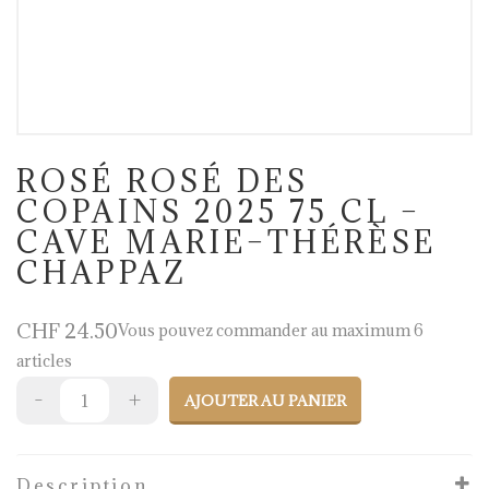
ROSÉ ROSÉ DES
COPAINS 2025 75 CL –
CAVE MARIE–THÉRÈSE
CHAPPAZ
CHF
24.50
Vous pouvez commander au maximum 6
articles
AJOUTER AU PANIER
Description