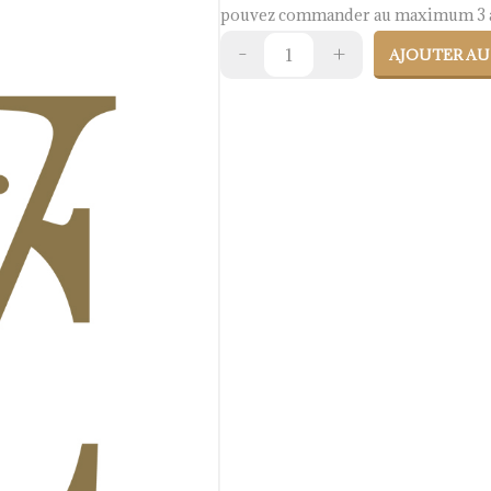
pouvez commander au maximum 3 a
AJOUTER AU