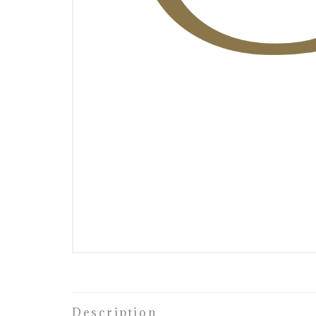
Description