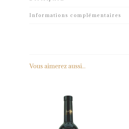
Informations complémentaires
Vous aimerez aussi...