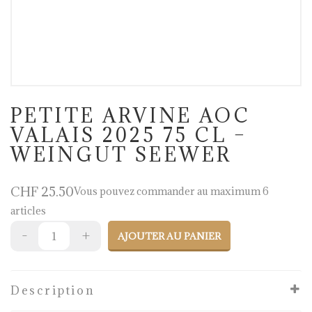
PETITE ARVINE AOC
VALAIS 2025 75 CL –
WEINGUT SEEWER
CHF
25.50
Vous pouvez commander au maximum 6
articles
AJOUTER AU PANIER
Description