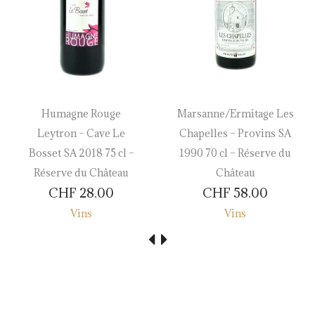
Humagne Rouge
Marsanne/Ermitage Les
Leytron – Cave Le
Chapelles – Provins SA
Bosset SA 2018 75 cl –
1990 70 cl – Réserve du
Réserve du Château
Château
CHF
28.00
CHF
58.00
Vins
Vins