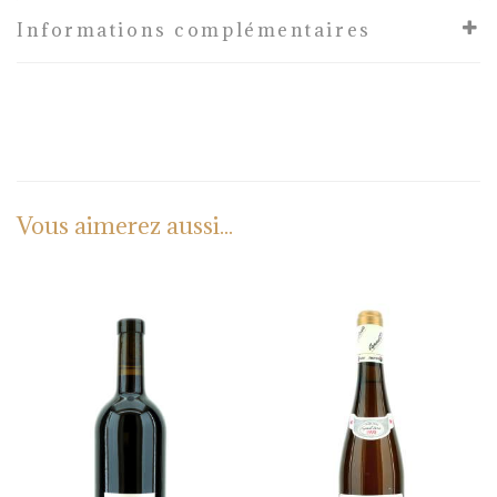
Informations complémentaires
Vous aimerez aussi...