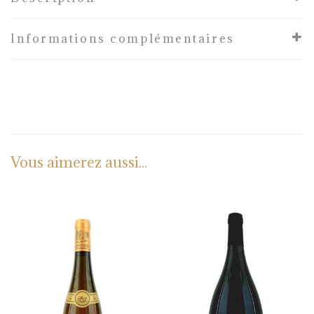
Informations complémentaires
Vous aimerez aussi...