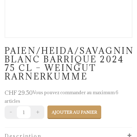
PAIEN/HEIDA/SAVAGNIN
BLANC BARRIQUE 2024
75 CL – WEINGUT
RARNERKUMME
CHF
29.50
Vous pouvez commander au maximum 6
articles
AJOUTER AU PANIER
Description