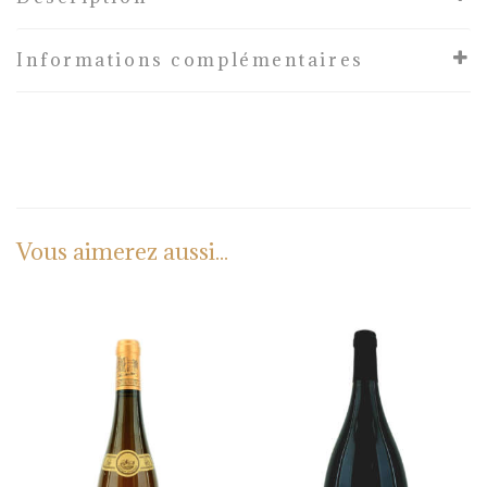
Informations complémentaires
Vous aimerez aussi...