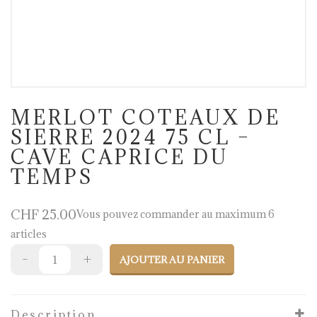
MERLOT COTEAUX DE
SIERRE 2024 75 CL –
CAVE CAPRICE DU
TEMPS
CHF
25.00
Vous pouvez commander au maximum 6
articles
AJOUTER AU PANIER
Description