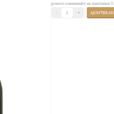
pouvez commander au maximum 3 a
AJOUTER AU