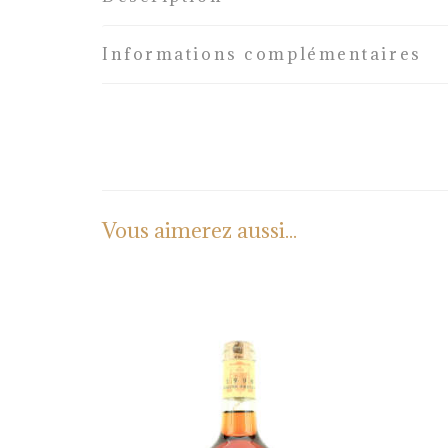
Informations complémentaires
Vous aimerez aussi...