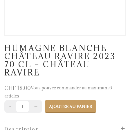
HUMAGNE BLANCHE
CHÂTEAU RAVIRE 2023
70 CL – CHÂTEAU
RAVIRE
CHF
18.00
Vous pouvez commander au maximum 6
articles
AJOUTER AU PANIER
Description