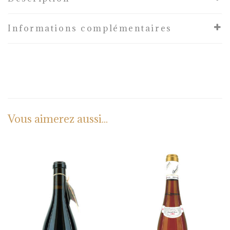
Informations complémentaires
Vous aimerez aussi...