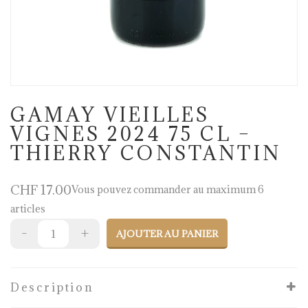
GAMAY VIEILLES
VIGNES 2024 75 CL –
THIERRY CONSTANTIN
CHF
17.00
Vous pouvez commander au maximum 6
articles
AJOUTER AU PANIER
Description