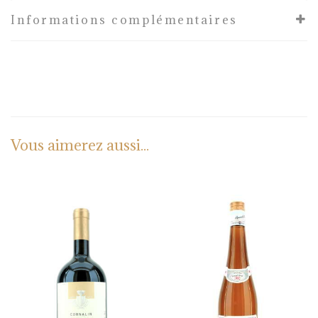
Informations complémentaires
Vous aimerez aussi...