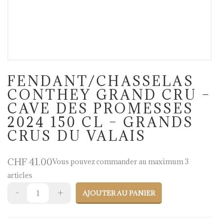
FENDANT/CHASSELAS
CONTHEY GRAND CRU –
CAVE DES PROMESSES
2024 150 CL – GRANDS
CRUS DU VALAIS
CHF
41.00
Vous pouvez commander au maximum 3
articles
AJOUTER AU PANIER