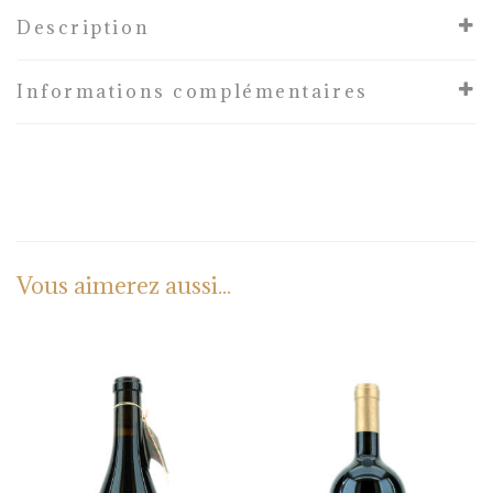
Description
Informations complémentaires
Vous aimerez aussi...