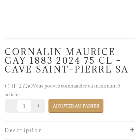
CORNALIN MAURICE
GAY 1883 2024 75 CL –
CAVE SAINT–PIERRE SA
CHF
27.50
Vous pouvez commander au maximum 6
articles
AJOUTER AU PANIER
Description