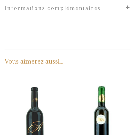
Informations complémentaires
Vous aimerez aussi...