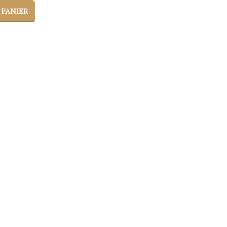
 PANIER