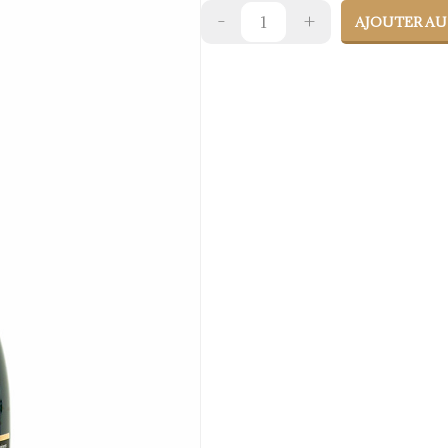
AJOUTER AU