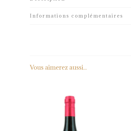
Informations complémentaires
Vous aimerez aussi...