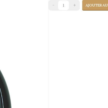
AJOUTER AU