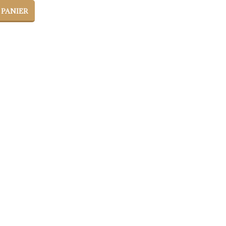
 PANIER