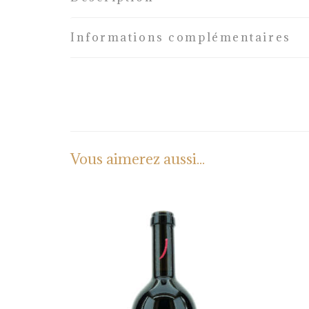
Informations complémentaires
Vous aimerez aussi...