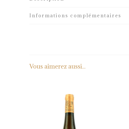
Informations complémentaires
Vous aimerez aussi...