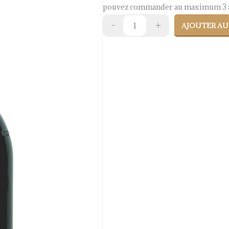
pouvez commander au maximum 3 a
AJOUTER AU