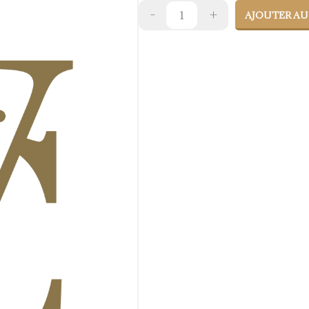
AJOUTER AU