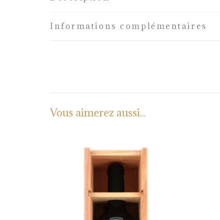
Informations complémentaires
Vous aimerez aussi...