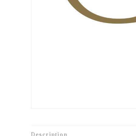
Description