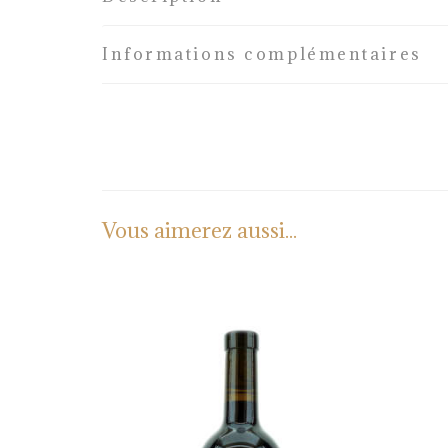
Informations complémentaires
Vous aimerez aussi...