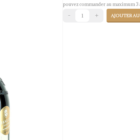
pouvez commander au maximum 3 a
AJOUTER AU