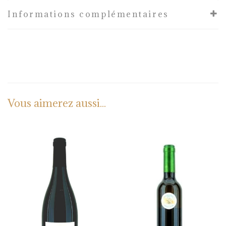
Informations complémentaires
Vous aimerez aussi...