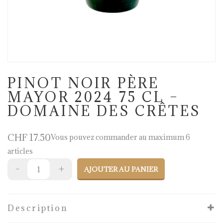
PINOT NOIR PÈRE
MAYOR 2024 75 CL –
DOMAINE DES CRÊTES
CHF
17.50
Vous pouvez commander au maximum 6
articles
AJOUTER AU PANIER
Description