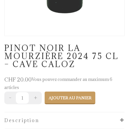
PINOT NOIR LA
MOURZIÈRE 2024 75 CL
– CAVE CALOZ
CHF
20.00
Vous pouvez commander au maximum 6
articles
AJOUTER AU PANIER
Description