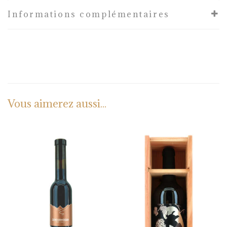
Informations complémentaires
Vous aimerez aussi...