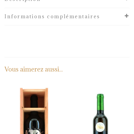
Informations complémentaires
Vous aimerez aussi...