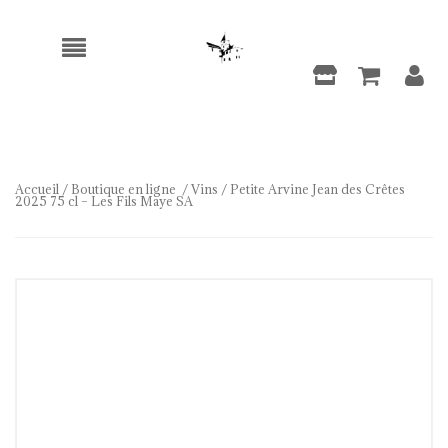
Accueil
/
Boutique en ligne
/
Vins
/ Petite Arvine Jean des Crêtes
2025 75 cl – Les Fils Maye SA