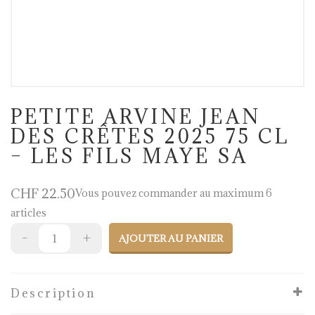
PETITE ARVINE JEAN
DES CRÊTES 2025 75 CL
– LES FILS MAYE SA
CHF
22.50
Vous pouvez commander au maximum 6
articles
AJOUTER AU PANIER
Description