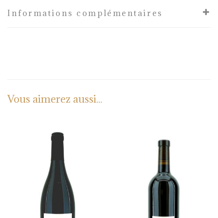
Informations complémentaires
Vous aimerez aussi...