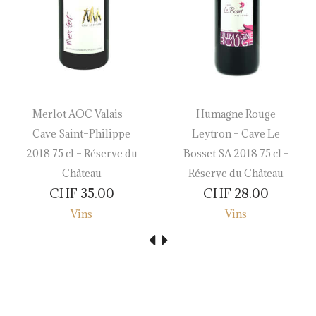
Merlot AOC Valais –
Humagne Rouge
Cave Saint–Philippe
Leytron – Cave Le
2018 75 cl – Réserve du
Bosset SA 2018 75 cl –
Château
Réserve du Château
CHF
35.00
CHF
28.00
Vins
Vins