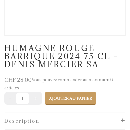
HUMAGNE ROUGE
BARRIQUE 2024 75 CL –
DENIS MERCIER SA
CHF
28.00
Vous pouvez commander au maximum 6
articles
AJOUTER AU PANIER
Description