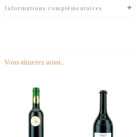
Informations complémentaires
Vous aimerez aussi...