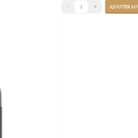
AJOUTER AU