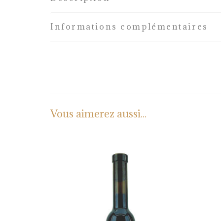
Informations complémentaires
Vous aimerez aussi...