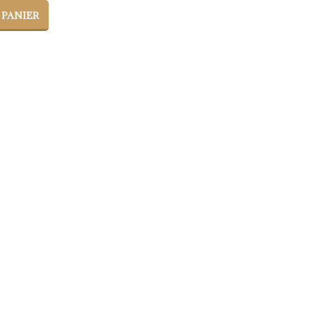
 PANIER