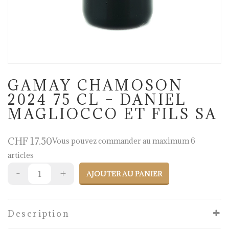
GAMAY CHAMOSON
2024 75 CL – DANIEL
MAGLIOCCO ET FILS SA
CHF
17.50
Vous pouvez commander au maximum 6
articles
AJOUTER AU PANIER
Description