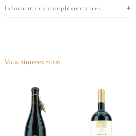
Informations complémentaires
Vous aimerez aussi...