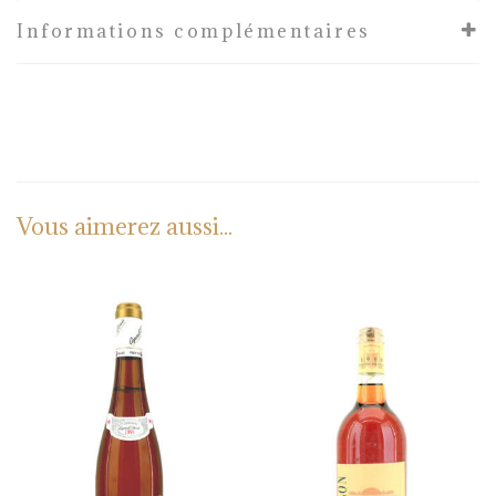
Informations complémentaires
Vous aimerez aussi...