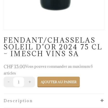
FENDANT/CHASSELAS
SOLEIL D’OR 2024 75 CL
– IMESCH VINS SA
CHF
15.00
Vous pouvez commander au maximum 6
articles
AJOUTER AU PANIER
Description