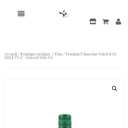
Accueil
/
Boutique en ligne
/
Vins
/ Fendant/Chasselas Soleil d’Or
2024 75 cl – Imesch Vins SA